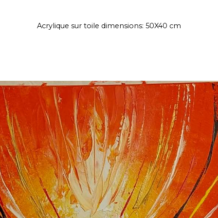
Acrylique sur toile dimensions: 50X40 cm